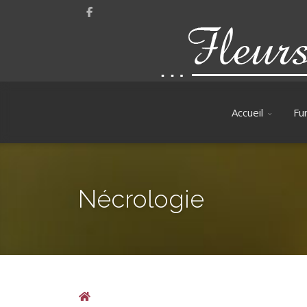
Accueil
Fun
Nécrologie
Home