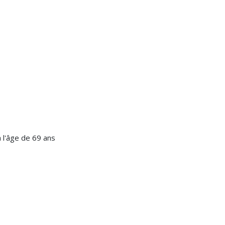
 l'âge de 69 ans