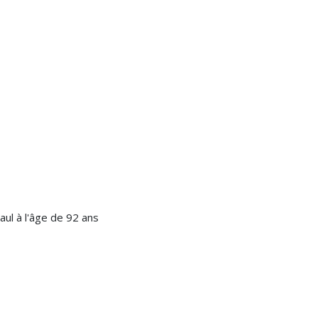
ul à l'âge de 92 ans