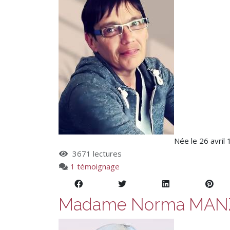
Née le 26 avril
3671 lectures
1 témoignage
Madame Norma MAN