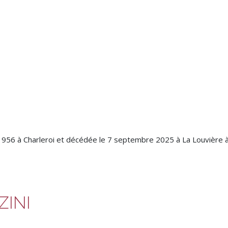
 1956 à Charleroi et décédée le 7 septembre 2025 à La Louvière à
ZINI