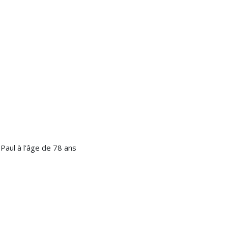
aul à l'âge de 78 ans