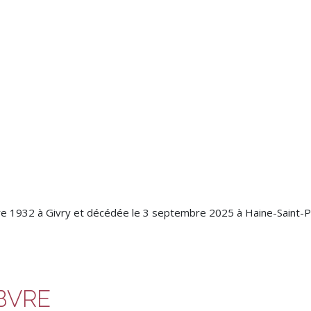
 1932 à Givry et décédée le 3 septembre 2025 à Haine-Saint-Pa
EBVRE