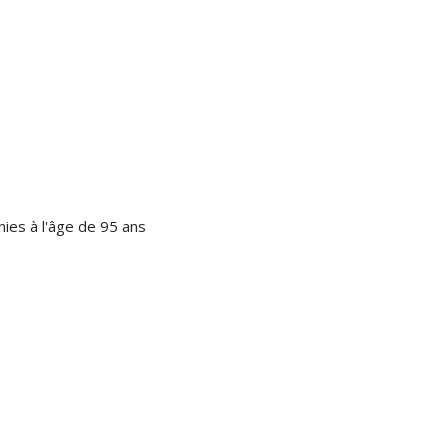
es à l'âge de 95 ans