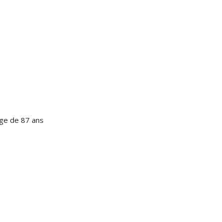
âge de 87 ans