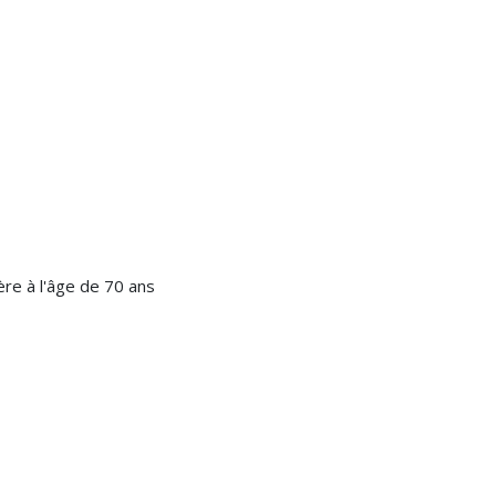
re à l'âge de 70 ans