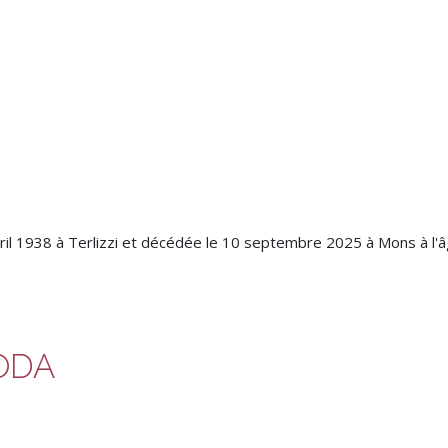
ril 1938 à Terlizzi et décédée le 10 septembre 2025 à Mons à l'
ODA