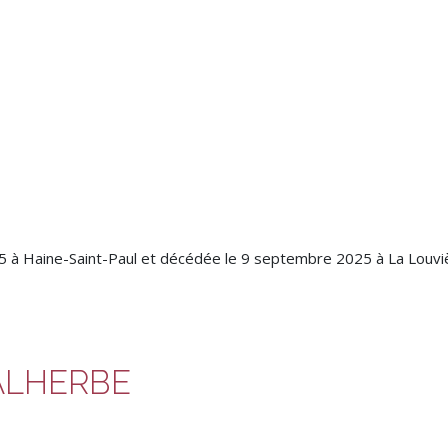
 à Haine-Saint-Paul et décédée le 9 septembre 2025 à La Louviè
ALHERBE