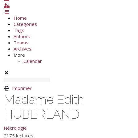
Sign In
Home
Categories
Tags
Authors
Teams
Archives
More
Calendar
Imprimer
Madame Edith
HUBERLAND
Nécrologie
2175 lectures