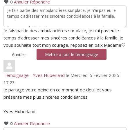
0
Annuler
Répondre
Je fais partie des ambulancières sur place, je n’ai pas eu le
temps d’adresser mes sincères condoléances à la famille. Je
vous souhaite tout mon courage, reposez en paix Madame🤍
Annuler
Mettre à jour le témoignage
Témoignage - Yves Huberland
le Mercredi 5 Février 2025
17:23
Je partage votre peine en ce moment de deuil et vous
présente mes plus sincères condoléances.
Yves Huberland
0
Annuler
Répondre