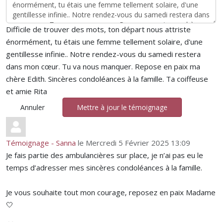
Difficile de trouver des mots, ton départ nous attriste
énormément, tu étais une femme tellement solaire, d'une
gentillesse infinie.. Notre rendez-vous du samedi restera
dans mon cœur. Tu va nous manquer. Repose en paix ma
chère Edith. Sincères condoléances à la famille. Ta coiffeuse
et amie Rita
Annuler
Mettre à jour le témoignage
Témoignage - Sanna
le Mercredi 5 Février 2025 13:09
Je fais partie des ambulancières sur place, je n’ai pas eu le
temps d’adresser mes sincères condoléances à la famille.
Je vous souhaite tout mon courage, reposez en paix Madame
🤍