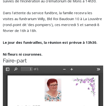
suivies de l'incinération au crématorium de Mons à 14h30.
Dans l'attente du service funèbre, la famille recevra les
visites au funérarium Willy, Bld Roi Baudouin 10 à La Louvière
(rond-point dit 'des pompiers'), ces mercredi 5 et samedi 8
février de 16h à 18h.
Le jour des funérailles, la réunion est prévue à 13h30.
Ni fleurs ni couronnes.
Faire-part