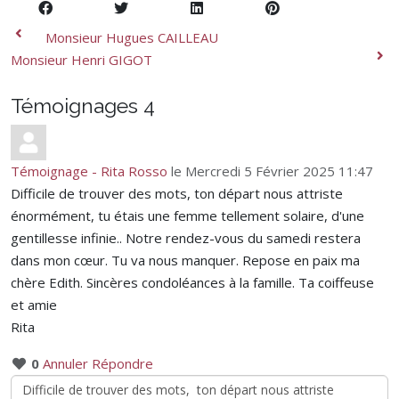
Monsieur Hugues CAILLEAU
Monsieur Henri GIGOT
Témoignages
4
Témoignage - Rita Rosso
le Mercredi 5 Février 2025 11:47
Difficile de trouver des mots, ton départ nous attriste
énormément, tu étais une femme tellement solaire, d'une
gentillesse infinie.. Notre rendez-vous du samedi restera
dans mon cœur. Tu va nous manquer. Repose en paix ma
chère Edith. Sincères condoléances à la famille. Ta coiffeuse
et amie
Rita
0
Annuler
Répondre