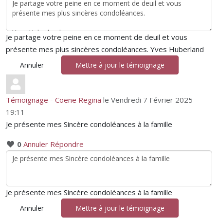
Je partage votre peine en ce moment de deuil et vous
présente mes plus sincères condoléances. Yves Huberland
Annuler
Mettre à jour le témoignage
Témoignage - Coene Regina
le Vendredi 7 Février 2025
19:11
Je présente mes Sincère condoléances à la famille
0
Annuler
Répondre
Je présente mes Sincère condoléances à la famille
Annuler
Mettre à jour le témoignage