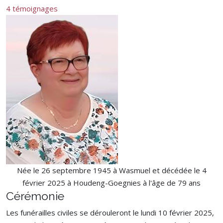
4 témoignages
Née le 26 septembre 1945 à Wasmuel et décédée le 4
février 2025 à Houdeng-Goegnies à l'âge de 79 ans
Cérémonie
Les funérailles civiles se dérouleront le lundi 10 février 2025,