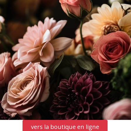
vers la boutique en ligne