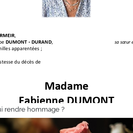
lui rendre hommage ?