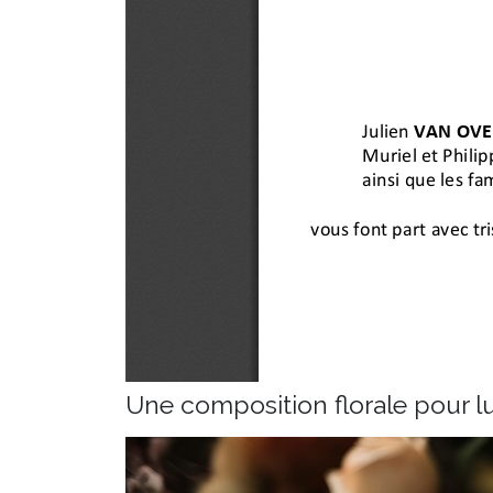
Une composition florale pour 