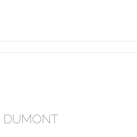
ne DUMONT