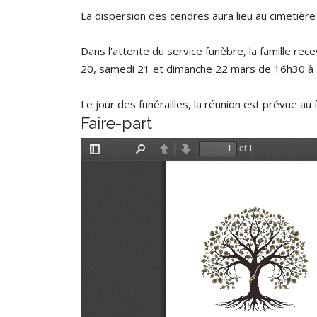
La dispersion des cendres aura lieu au cimetière
Dans l'attente du service funèbre, la famille rec
20, samedi 21 et dimanche 22 mars de 16h30 à
Le jour des funérailles, la réunion est prévue au
Faire-part