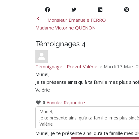
Monsieur Emanuele FERRO
Madame Victorine QUENON
Témoignages
4
Témoignage - Prévot Valérie
le Mardi 17 Mars 
Muriel,
Je te présente ainsi qu'à ta famille mes plus sin
Valérie
0
Annuler
Répondre
Muriel, Je te présente ainsi qu'à ta famille mes 