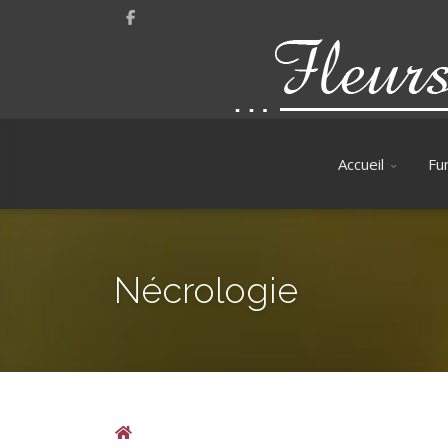
Accueil
Fun
Nécrologie
Home