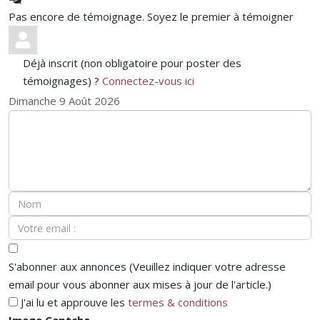
Pas encore de témoignage. Soyez le premier à témoigner
Déjà inscrit (non obligatoire pour poster des
témoignages) ?
Connectez-vous ici
Dimanche 9 Août 2026
S'abonner aux annonces (Veuillez indiquer votre adresse
email pour vous abonner aux mises à jour de l'article.)
J'ai lu et approuve les
termes & conditions