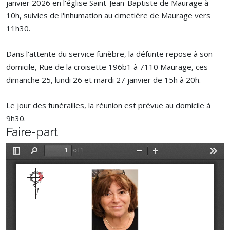
janvier 2026 en l'église Saint-Jean-Baptiste de Maurage à
10h, suivies de l'inhumation au cimetière de Maurage vers
11h30.
Dans l'attente du service funèbre, la défunte repose à son
domicile, Rue de la croisette 196b1 à 7110 Maurage, ces
dimanche 25, lundi 26 et mardi 27 janvier de 15h à 20h.
Le jour des funérailles, la réunion est prévue au domicile à
9h30.
Faire-part