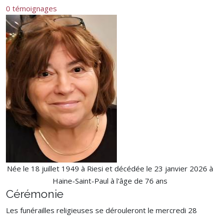
0 témoignages
Née le 18 juillet 1949 à Riesi et décédée le 23 janvier 2026 à
Haine-Saint-Paul à l'âge de 76 ans
Cérémonie
Les funérailles religieuses se dérouleront le mercredi 28