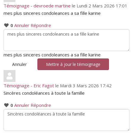
Témoignage - devroede martine
le Lundi 2 Mars 2026 17:01
mes plus sinceres condoleances a sa fille karine
0
Annuler
Répondre
mes plus sinceres condoleances a sa fille karine
Annuler
Mettre à jour le témoignage
Témoignage - Eric Fagot
le Mardi 3 Mars 2026 17:42
Sincères condoléances à toute la famille
0
Annuler
Répondre