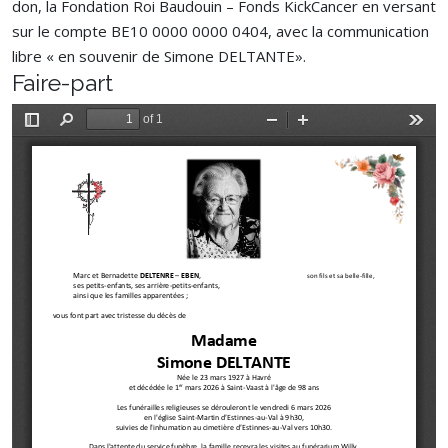
don, la Fondation Roi Baudouin – Fonds KickCancer en versant
sur le compte BE10 0000 0000 0404, avec la communication
libre « en souvenir de Simone DELTANTE».
Faire-part