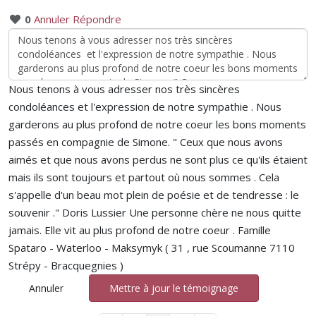
0
Annuler
Répondre
Nous tenons à vous adresser nos très sincères
condoléances et l'expression de notre sympathie . Nous
garderons au plus profond de notre coeur les bons moments
passés en compagnie de Simone. " Ceux que nous avons
aimés et que nous avons perdus ne sont plus ce qu'ils étaient
mais ils sont toujours et partout où nous sommes . Cela
s'appelle d'un beau mot plein de poésie et de tendresse : le
souvenir ." Doris Lussier Une personne chère ne nous quitte
jamais. Elle vit au plus profond de notre coeur . Famille
Spataro - Waterloo - Maksymyk ( 31 , rue Scoumanne 7110
Strépy - Bracquegnies )
Annuler
Mettre à jour le témoignage