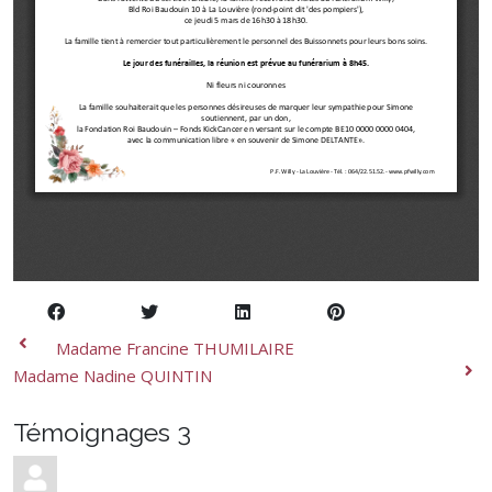
Madame Francine THUMILAIRE
Madame Nadine QUINTIN
Témoignages
3