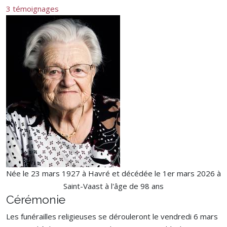
3 témoignages
Née le 23 mars 1927 à Havré et décédée le 1er mars 2026 à
Saint-Vaast à l'âge de 98 ans
Cérémonie
Les funérailles religieuses se dérouleront le vendredi 6 mars