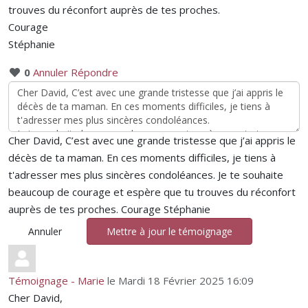
trouves du réconfort auprès de tes proches.
Courage
Stéphanie
0
Annuler
Répondre
Cher David, C’est avec une grande tristesse que j’ai appris le
décès de ta maman. En ces moments difficiles, je tiens à
t'adresser mes plus sincères condoléances. Je te souhaite
beaucoup de courage et espère que tu trouves du réconfort
auprès de tes proches. Courage Stéphanie
Annuler
Mettre à jour le témoignage
Témoignage - Marie
le Mardi 18 Février 2025 16:09
Cher David,