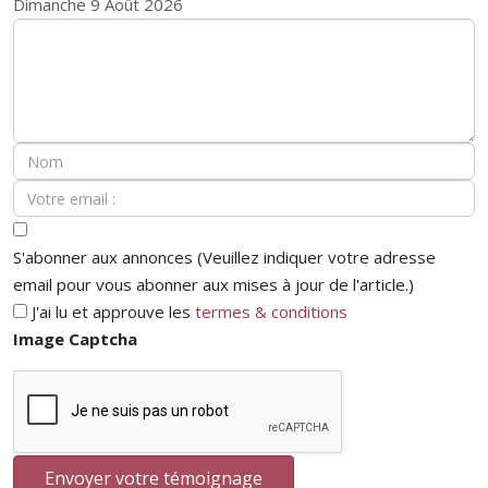
Dimanche 9 Août 2026
S'abonner aux annonces (Veuillez indiquer votre adresse
email pour vous abonner aux mises à jour de l'article.)
J'ai lu et approuve les
termes & conditions
Image Captcha
Envoyer votre témoignage