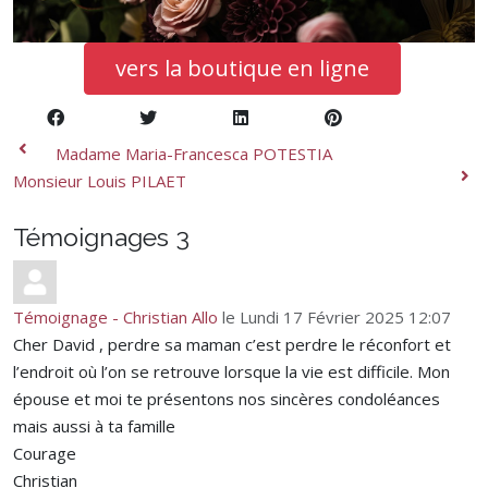
vers la boutique en ligne
Madame Maria-Francesca POTESTIA
Monsieur Louis PILAET
Témoignages
3
Témoignage - Christian Allo
le Lundi 17 Février 2025 12:07
Cher David , perdre sa maman c’est perdre le réconfort et
l’endroit où l’on se retrouve lorsque la vie est difficile. Mon
épouse et moi te présentons nos sincères condoléances
mais aussi à ta famille
Courage
Christian