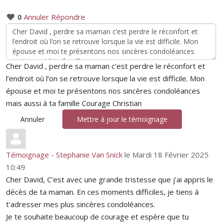
0
Annuler
Répondre
Cher David , perdre sa maman c’est perdre le réconfort et
l’endroit où l’on se retrouve lorsque la vie est difficile. Mon
épouse et moi te présentons nos sincères condoléances
mais aussi à ta famille Courage Christian
Annuler
Mettre à jour le témoignage
Témoignage - Stephanie Van Snick
le Mardi 18 Février 2025
10:49
Cher David, C’est avec une grande tristesse que j’ai appris le
décès de ta maman. En ces moments difficiles, je tiens à
t'adresser mes plus sincères condoléances.
Je te souhaite beaucoup de courage et espère que tu