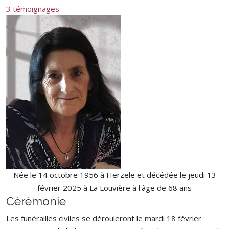
3 témoignages
Née le 14 octobre 1956 à Herzele et décédée le jeudi 13
février 2025 à La Louvière à l'âge de 68 ans
Cérémonie
Les funérailles civiles se dérouleront le mardi 18 février