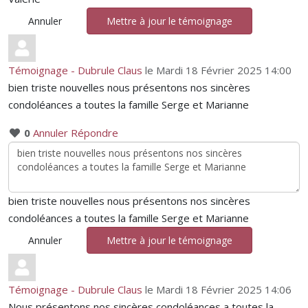
Annuler
Mettre à jour le témoignage
Témoignage - Dubrule Claus
le Mardi 18 Février 2025 14:00
bien triste nouvelles nous présentons nos sincères
condoléances a toutes la famille Serge et Marianne
0
Annuler
Répondre
bien triste nouvelles nous présentons nos sincères
condoléances a toutes la famille Serge et Marianne
Annuler
Mettre à jour le témoignage
Témoignage - Dubrule Claus
le Mardi 18 Février 2025 14:06
Nous présentons nos sincères condoléances a toutes la