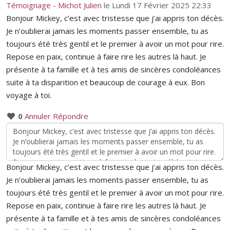
Témoignage - Michot Julien
le Lundi 17 Février 2025 22:33
Bonjour Mickey, c’est avec tristesse que j’ai appris ton décès.
Je n’oublierai jamais les moments passer ensemble, tu as
toujours été très gentil et le premier à avoir un mot pour rire.
Repose en paix, continue à faire rire les autres là haut. Je
présente à ta famille et à tes amis de sincères condoléances
suite à ta disparition et beaucoup de courage à eux. Bon
voyage à toi.
0
Annuler
Répondre
Bonjour Mickey, c’est avec tristesse que j’ai appris ton décès.
Je n’oublierai jamais les moments passer ensemble, tu as
toujours été très gentil et le premier à avoir un mot pour rire.
Repose en paix, continue à faire rire les autres là haut. Je
présente à ta famille et à tes amis de sincères condoléances