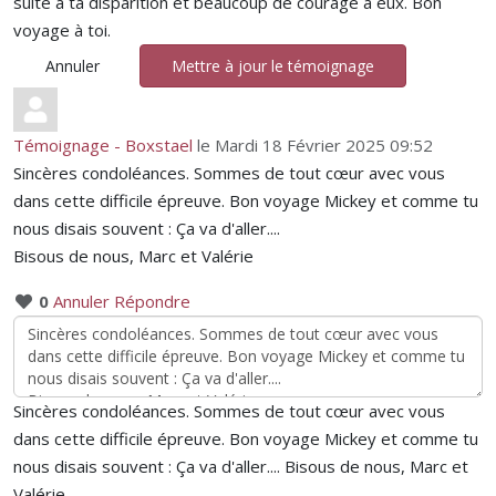
suite à ta disparition et beaucoup de courage à eux. Bon
voyage à toi.
Annuler
Mettre à jour le témoignage
Témoignage - Boxstael
le Mardi 18 Février 2025 09:52
Sincères condoléances. Sommes de tout cœur avec vous
dans cette difficile épreuve. Bon voyage Mickey et comme tu
nous disais souvent : Ça va d'aller....
Bisous de nous, Marc et Valérie
0
Annuler
Répondre
Sincères condoléances. Sommes de tout cœur avec vous
dans cette difficile épreuve. Bon voyage Mickey et comme tu
nous disais souvent : Ça va d'aller.... Bisous de nous, Marc et
Valérie