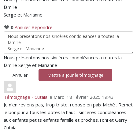
famille
Serge et Marianne
0
Annuler
Répondre
Nous présentons nos sincères condoléances a toutes la
famille Serge et Marianne
Annuler
Mettre à jour le témoignage
Témoignage - Cutaia
le Mardi 18 Février 2025 19:43
Je n'en reviens pas, trop triste, repose en paix Miché . Remet
le bonjour a tous les potes la haut . sincères condoléances
aux enfants petits enfants famille et proches.Toni et Gerry
Cutaia