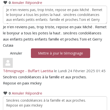
0
Annuler
Répondre
Je n'en reviens pas, trop triste, repose en paix Miché . Remet
le bonjour a tous les potes la haut . sincères condoléances
aux enfants petits enfants famille et proches.Toni et Gerry
Cutaia
Annuler
Mettre à jour le témoignage
Témoignage - Buffart Laetitia
le Lundi 24 Février 2025 01:45
Sincères condoléances à la famille et aux proches.
Repose en paix mickey
0
Annuler
Répondre