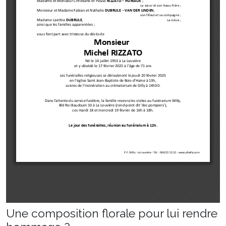
Une composition florale pour lui rendre