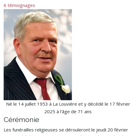
6 témoignages
Né le 14 juillet 1953 à La Louvière et y décédé le 17 février
2025 à l'âge de 71 ans
Cérémonie
Les funérailles religieuses se dérouleront le jeudi 20 février