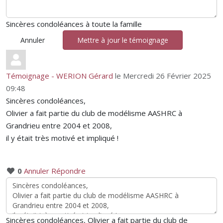
Sincères condoléances à toute la famille
Annuler
Mettre à jour le témoignage
Témoignage - WERION Gérard
le Mercredi 26 Février 2025
09:48
Sincères condoléances,
Olivier a fait partie du club de modélisme AASHRC à
Grandrieu entre 2004 et 2008,
il y était très motivé et impliqué !
0
Annuler
Répondre
Sincères condoléances, Olivier a fait partie du club de