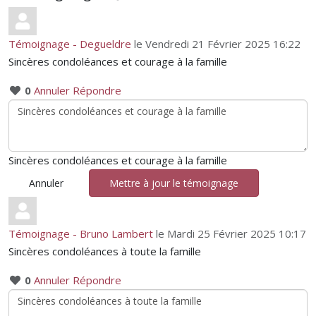
Témoignage - Degueldre
le Vendredi 21 Février 2025 16:22
Sincères condoléances et courage à la famille
0
Annuler
Répondre
Sincères condoléances et courage à la famille
Annuler
Mettre à jour le témoignage
Témoignage - Bruno Lambert
le Mardi 25 Février 2025 10:17
Sincères condoléances à toute la famille
0
Annuler
Répondre