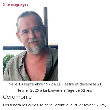
5 témoignages
Né le 10 septembre 1972 à La Hestre et décédé le 21
février 2025 à La Louvière à l'âge de 52 ans
Cérémonie
Les funérailles civiles se dérouleront le jeudi 27 février 2025,