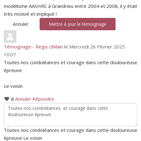
modélisme AASHRC à Grandrieu entre 2004 et 2008, il y était
très motivé et impliqué !
Annuler
Mettre à jour le témoignage
Témoignage - Regis Ghilain
le Mercredi 26 Février 2025
10:07
Toutes nos condoléances et courage dans cette douloureuse
épreuve
Le voisin
0
Annuler
Répondre
Toutes nos condoléances et courage dans cette douloureuse
épreuve Le voisin