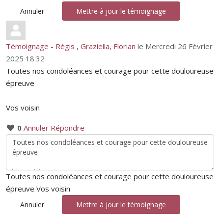
Annuler
Mettre à jour le témoignage
Témoignage - Régis , Graziella, Florian
le Mercredi 26 Février
2025 18:32
Toutes nos condoléances et courage pour cette douloureuse
épreuve
Vos voisin
0
Annuler
Répondre
Toutes nos condoléances et courage pour cette douloureuse
épreuve Vos voisin
Annuler
Mettre à jour le témoignage