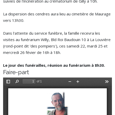
suivies de l'incinération au crématorium de Gilly à 10h.
La dispersion des cendres aura lieu au cimetière de Maurage
vers 13h30.
Dans l'attente du service funèbre, la famille recevra les
visites au funérarium Willy, Bld Roi Baudouin 10 à La Louvière
(rond-point dit 'des pompiers'), ces samedi 22, mardi 25 et
mercredi 26 févier de 16h à 18h.
Le jour des funérailles, réunion au funérarium à 8h30.
Faire-part